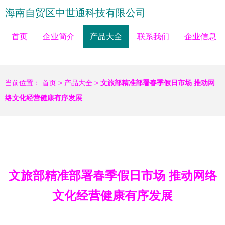
海南自贸区中世通科技有限公司
首页
企业简介
产品大全
联系我们
企业信息
当前位置：
首页
>
产品大全
>
文旅部精准部署春季假日市场 推动网
络文化经营健康有序发展
文旅部精准部署春季假日市场 推动网络
文化经营健康有序发展