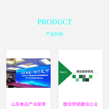
PRODUCT
产品列表
山东食品产业新章
微信营销微信公众