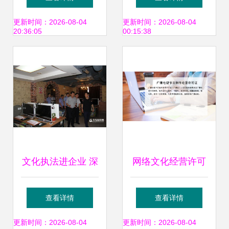
多少？揭秘网络文
更新时间：2026-08-04
更新时间：2026-08-04
20:36:05
00:15:38
化经营的行业影响
文化执法进企业 深
网络文化经营许可
化网络安全宣传，
证的申请流程与适
查看详情
查看详情
护航网络文化经营
用范围详解
更新时间：2026-08-04
更新时间：2026-08-04