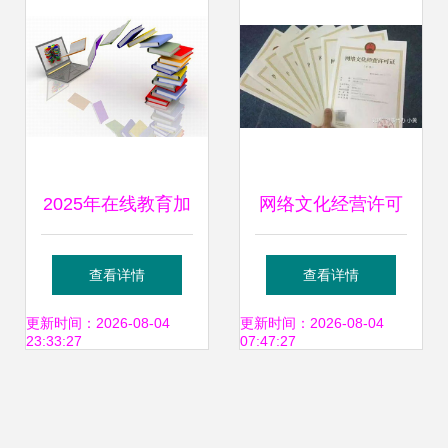
区防御手册
2025年在线教育加
网络文化经营许可
盟费用与网络文化
证有效期与续期必
查看详情
查看详情
经营许可证全解析
要性详解
更新时间：2026-08-04
更新时间：2026-08-04
23:33:27
07:47:27