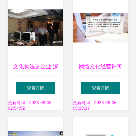
化经营的行业影响
文化执法进企业 深
网络文化经营许可
化网络安全宣传，
证的申请流程与适
查看详情
查看详情
护航网络文化经营
用范围详解
更新时间：2026-08-06
更新时间：2026-08-06
02:54:52
09:20:17
有序发展