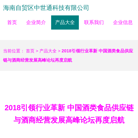
海南自贸区中世通科技有限公司
首页
企业简介
产品大全
联系我们
企业信息
当前位置：
首页
>
产品大全
>
2018引领行业革新 中国酒类食品供应
链与酒商经营发展高峰论坛再度启航
2018引领行业革新 中国酒类食品供应链
与酒商经营发展高峰论坛再度启航