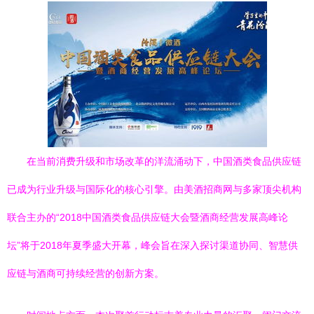
在当前消费升级和市场改革的洋流涌动下，中国酒类食品供应链
已成为行业升级与国际化的核心引擎。由美酒招商网与多家顶尖机构
联合主办的“2018中国酒类食品供应链大会暨酒商经营发展高峰论
坛”将于2018年夏季盛大开幕，峰会旨在深入探讨渠道协同、智慧供
应链与酒商可持续经营的创新方案。