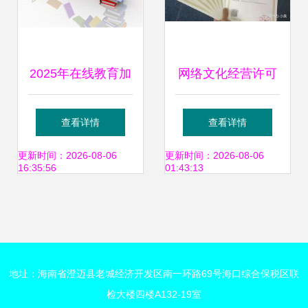
2025年在线教育加
网络文化经营许可
盟费用与网络文化
证有效期与续期必
查看详情
查看详情
经营许可证全解析
要性详解
更新时间：2026-08-06
更新时间：2026-08-06
16:35:56
01:43:13
地址：海南省澄迈县老城经济开发区南一环路69号海口综合保税区联
检大楼四楼A132-19室